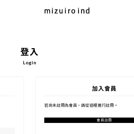
登入
Login
加入會員
若尚未註冊為會員，請從這裡進行註冊。
會員註冊