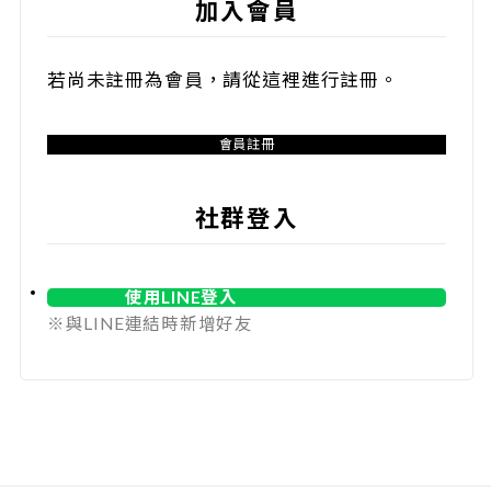
加入會員
若尚未註冊為會員，請從這裡進行註冊。
會員註冊
社群登入
使用LINE登入
※與LINE連結時新增好友