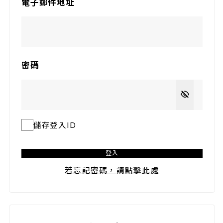
電子郵件地址
密碼
儲存登入ID
登入
若忘記密碼，請點擊此處