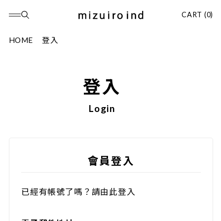
CART (0)
HOME
登入
登入
Login
會員登入
已經有帳號了嗎？請由此登入