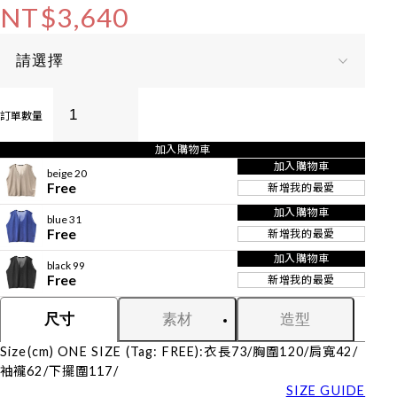
NT$3,640
訂單數量
加入購物車
加入購物車
beige 20
Free
新增我的最愛
加入購物車
blue 31
Free
新增我的最愛
加入購物車
black 99
Free
新增我的最愛
素材
造型
尺寸
Size(cm) ONE SIZE (Tag: FREE):衣長73/胸圍120/肩寬42/
袖襱62/下擺圍117/
SIZE GUIDE