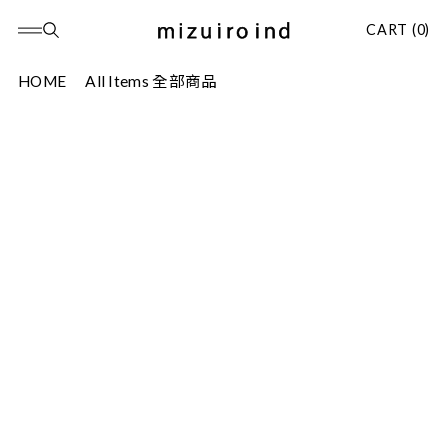
CART (0)
HOME
All Items 全部商品