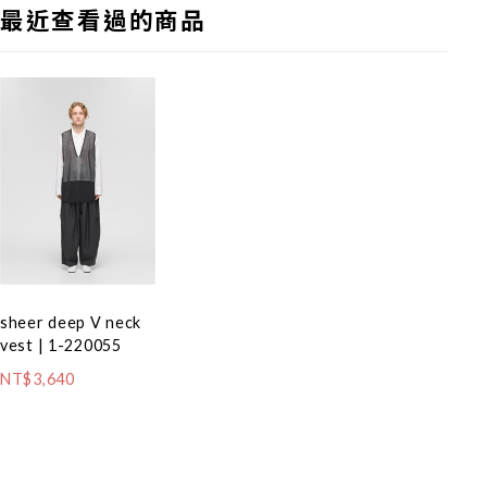
最近查看過的商品
sheer deep V neck
vest | 1-220055
NT$3,640