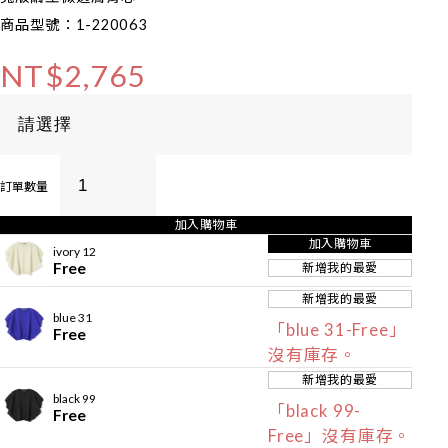
商品型號：1-220063
NT$2,765
訂單數量
加入購物車
加入購物車
ivory 12
Free
新增我的最愛
新增我的最愛
blue 31
「blue 31-Free」
Free
沒有庫存。
新增我的最愛
black 99
「black 99-
Free
Free」沒有庫存。