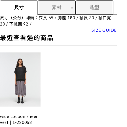
素材
造型
尺寸
尺寸（公分）均碼：衣長 65 / 胸圍 180 / 袖長 30 / 袖口寬
20 / 下擺圍 92 /
SIZE GUIDE
最近查看過的商品
wide cocoon sheer
vest | 1-220063