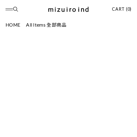
CART (0)
HOME
All Items 全部商品