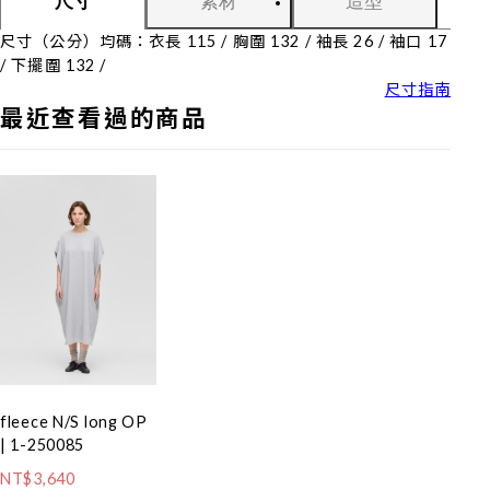
素材
造型
尺寸
尺寸（公分）均碼：衣長 115 / 胸圍 132 / 袖長 26 / 袖口 17
/ 下擺圍 132 /
尺寸指南
最近查看過的商品
fleece N/S long OP
| 1-250085
NT$3,640