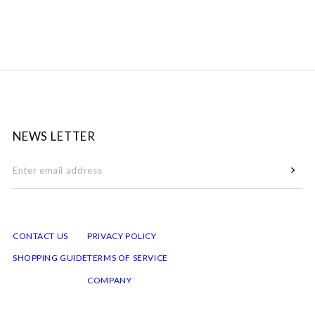
NEWS LETTER
CONTACT US
PRIVACY POLICY
SHOPPING GUIDE
TERMS OF SERVICE
COMPANY