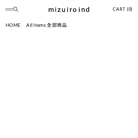
CART (0)
HOME
All Items 全部商品