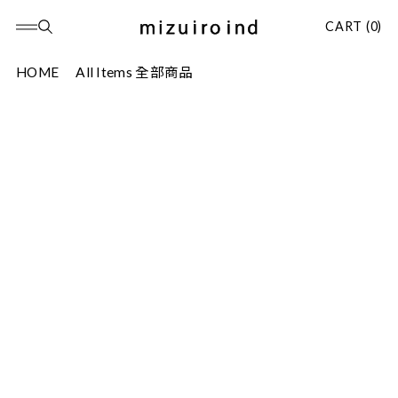
CART (0)
HOME
All Items 全部商品