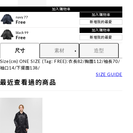
加入購物車
加入購物車
navy 77
Free
新增我的最愛
加入購物車
black 99
Free
新增我的最愛
素材
造型
尺寸
Size(cm) ONE SIZE (Tag: FREE):衣長82/胸圍112/袖長70/
袖口14/下擺圍138/
SIZE GUIDE
最近查看過的商品