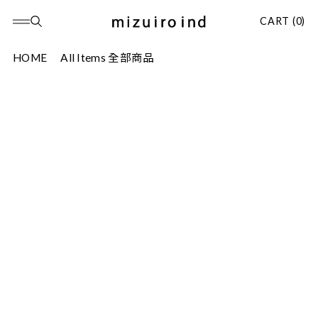
CART (0)
HOME
All Items 全部商品