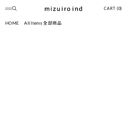
CART (0)
HOME
All Items 全部商品