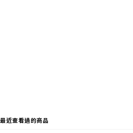
最近查看過的商品