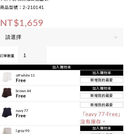
商品型號：2-210141
NT$1,659
訂單數量
加入購物車
加入購物車
off white 11
Free
新增我的最愛
加入購物車
brown 44
Free
新增我的最愛
新增我的最愛
navy 77
「navy 77-Free」
Free
沒有庫存。
加入購物車
l.gray 90