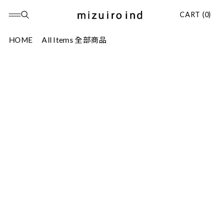
CART (0)
HOME
All Items 全部商品