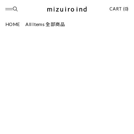
CART (0)
HOME
All Items 全部商品