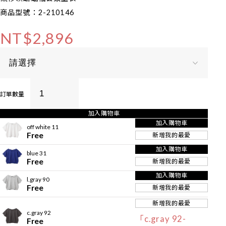
商品型號：2-210146
NT$2,896
訂單數量
加入購物車
加入購物車
off white 11
Free
新增我的最愛
加入購物車
blue 31
Free
新增我的最愛
加入購物車
l.gray 90
Free
新增我的最愛
新增我的最愛
c.gray 92
「c.gray 92-
Free