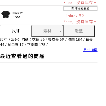
Free」沒有庫存。
新增我的最愛
black 99
「black 99-
Free
Free」沒有庫存。
素材
造型
尺寸
尺寸（公分）均碼：衣長 56 / 後衣長 59 / 胸圍 184 / 袖長
44 / 袖口寬 17 / 下擺圍 178 /
尺寸指南
最近查看過的商品