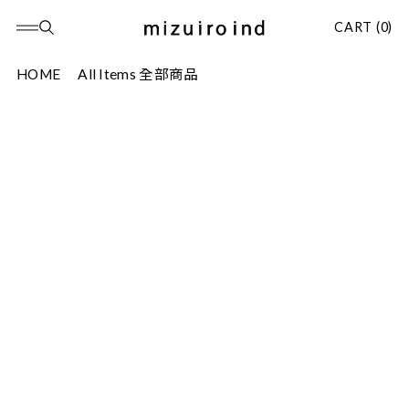
CART (0)
HOME
All Items 全部商品