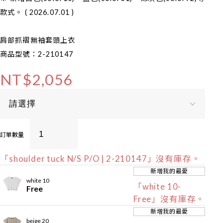
款式。 ( 2026.07.01 )
肩部抓褶無袖套頭上衣
商品型號：2-210147
NT$2,056
訂單數量
「shoulder tuck N/S P/O | 2-210147」沒有庫存。
新增我的最愛
white 10
「white 10-
Free
Free」沒有庫存。
新增我的最愛
beige 20