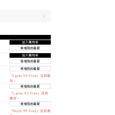
加入購物車
新增我的最愛
加入購物車
新增我的最愛
新增我的最愛
「l.gray 90-Free」沒有庫
存。
新增我的最愛
「c.gray 92-Free」沒有
庫存。
新增我的最愛
「black 99-Free」沒有庫