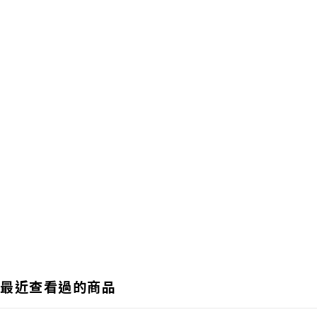
最近查看過的商品