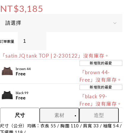
NT$3,185
訂單數量
「satin JQ tank TOP | 2-230122」沒有庫存。
新增我的最愛
brown 44
「brown 44-
Free
Free」沒有庫存。
新增我的最愛
black 99
「black 99-
Free
Free」沒有庫存。
素材
造型
尺寸
尺寸（公分）均碼：衣長 55 / 胸圍 110 / 肩寬 33 / 袖窿 54 /
下擺圍 118 /