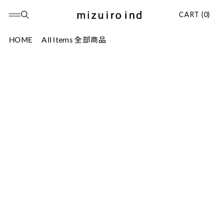
CART (0)
HOME
All Items 全部商品