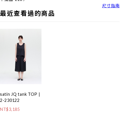
尺寸指南
最近查看過的商品
satin JQ tank TOP |
2-230122
NT$3,185