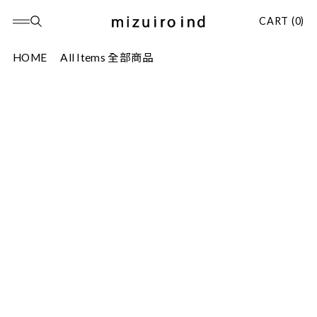
CART (0)
HOME
All Items 全部商品