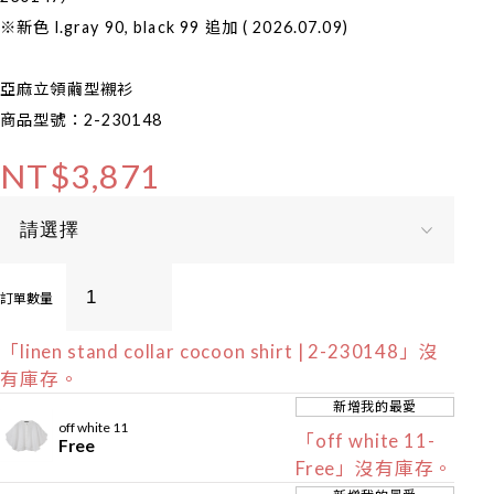
※新色 l.gray 90, black 99 追加 ( 2026.07.09)
亞麻立領繭型襯衫
商品型號：2-230148
NT$3,871
訂單數量
「linen stand collar cocoon shirt | 2-230148」沒
有庫存。
新增我的最愛
off white 11
「off white 11-
Free
Free」沒有庫存。