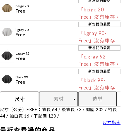
新增我的最愛
beige 20
「beige 20-
Free
Free」沒有庫存。
新增我的最愛
l.gray 90
「l.gray 90-
Free
Free」沒有庫存。
新增我的最愛
c.gray 92
「c.gray 92-
Free
Free」沒有庫存。
新增我的最愛
black 99
「black 99-
Free
Free」沒有庫存。
素材
造型
尺寸
尺寸（公分）FREE：衣長 64 / 後衣長 73 / 胸圍 202 / 袖長
44 / 袖口寬 16 / 下擺圍 120 /
尺寸指南
最近查看過的商品