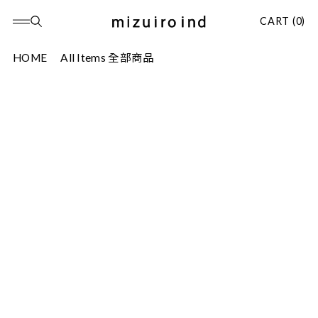
CART (0)
HOME
All Items 全部商品