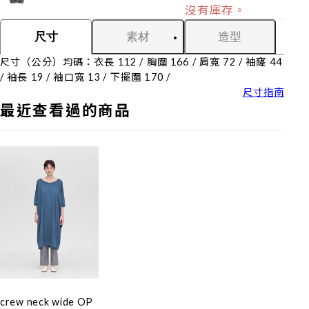
沒有庫存。
素材
造型
尺寸
尺寸（公分）均碼：衣長 112 / 胸圍 166 / 肩寬 72 / 袖窿 44
/ 袖長 19 / 袖口寬 13 / 下擺圍 170 /
尺寸指南
最近查看過的商品
crew neck wide OP