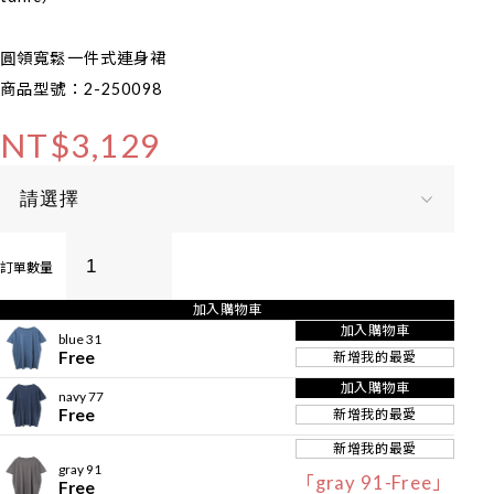
圓領寬鬆一件式連身裙
商品型號：2-250098
NT$3,129
訂單數量
加入購物車
加入購物車
blue 31
Free
新增我的最愛
加入購物車
navy 77
Free
新增我的最愛
新增我的最愛
gray 91
「gray 91-Free」
Free