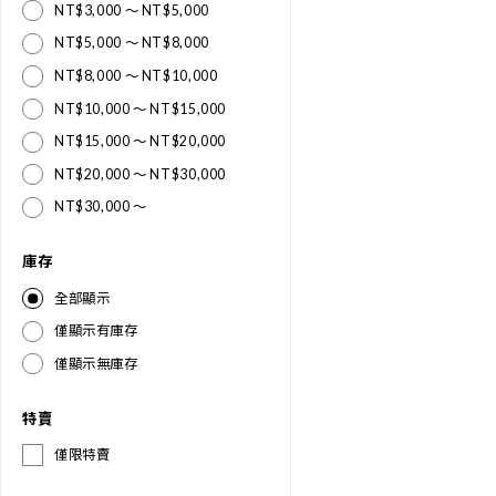
NT$3,000 ～ NT$5,000
NT$5,000 ～ NT$8,000
NT$8,000 ～ NT$10,000
NT$10,000 ～ NT$15,000
NT$15,000 ～ NT$20,000
NT$20,000 ～ NT$30,000
NT$30,000 ～
庫存
全部顯示
僅顯示有庫存
僅顯示無庫存
特賣
僅限特賣