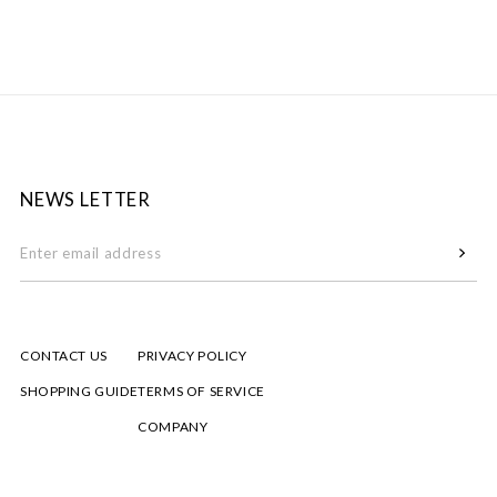
NEWS LETTER
CONTACT US
PRIVACY POLICY
SHOPPING GUIDE
TERMS OF SERVICE
COMPANY