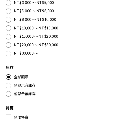
NT$3,000 ～ NT$5,000
NT$5,000 ～ NT$8,000
NT$8,000 ～ NT$10,000
NT$10,000 ～ NT$15,000
NT$15,000 ～ NT$20,000
NT$20,000 ～ NT$30,000
NT$30,000 ～
庫存
全部顯示
僅顯示有庫存
僅顯示無庫存
特賣
僅限特賣