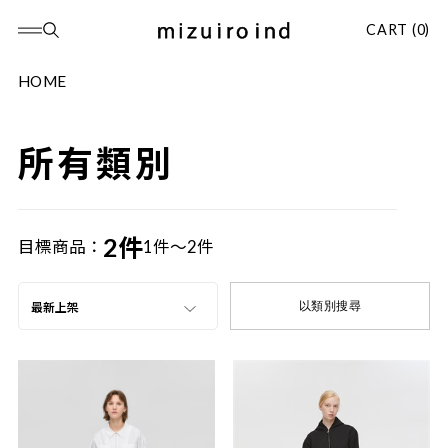
CART (0)
HOME
所有類別
2件
目標商品：
1件～2件
以類別搜尋
最新上架