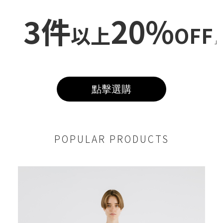
3件
20%
以上
OFF
」
點擊選購
POPULAR PRODUCTS