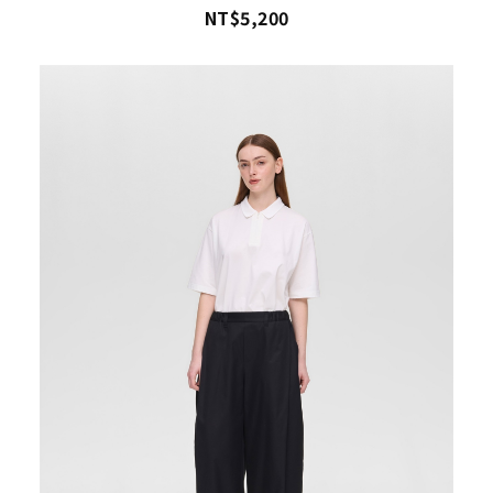
NT$5,200