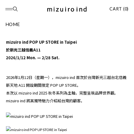
CART (0)
HOME
mizuiro ind POP UP STORE in Taipei
於新光三越信義A11
2026/1/12 Mon. — 2/28 Sat.
2026年1月12日（星期一），mizuiro ind 首次於台灣新光三越台北信義
新天地 A11 開設期間限定 POP UP STORE。
本次以 mizuiro ind 2025 秋冬系列為主軸，完整呈現品牌世界觀。
mizuiro ind 將其獨特魅力介紹給台灣的顧客。