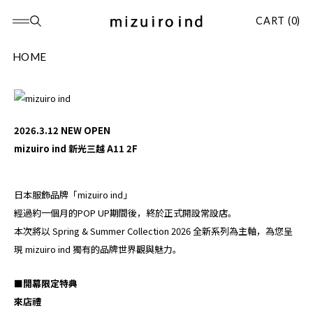
CART (0)
HOME
2026.3.12 NEW OPEN
mizuiro ind 新光三越 A11 2F
日本服飾品牌「mizuiro ind」
經過約一個月的POP UP期間後，終於正式開設常設店。
本次將以 Spring & Summer Collection 2026 全新系列為主軸，
為您呈
現 mizuiro ind 獨有的品牌世界觀與魅力。
■開幕限定特典
來店禮